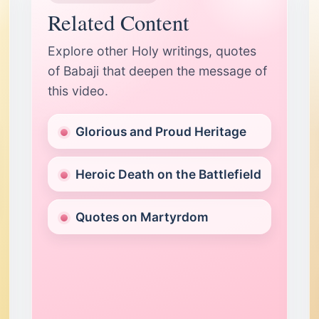
Related Content
Explore other Holy writings, quotes
of Babaji that deepen the message of
this video.
Glorious and Proud Heritage
Heroic Death on the Battlefield
Quotes on Martyrdom