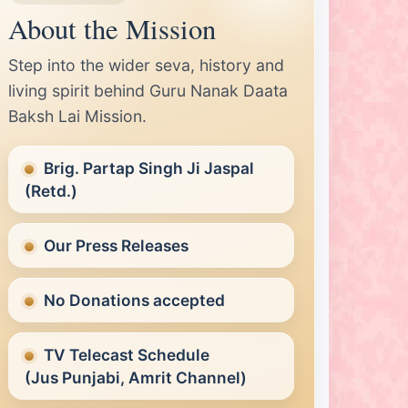
About the Mission
Step into the wider seva, history and
living spirit behind Guru Nanak Daata
Baksh Lai Mission.
Brig. Partap Singh Ji Jaspal
(Retd.)
Our Press Releases
No Donations accepted
TV Telecast Schedule
(Jus Punjabi, Amrit Channel)