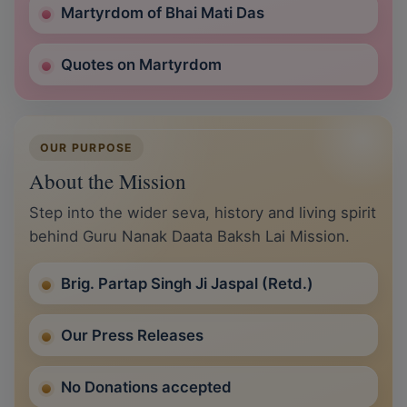
Martyrdom of Bhai Mati Das
Quotes on Martyrdom
OUR PURPOSE
About the Mission
Step into the wider seva, history and living spirit
behind Guru Nanak Daata Baksh Lai Mission.
Brig. Partap Singh Ji Jaspal (Retd.)
Our Press Releases
No Donations accepted