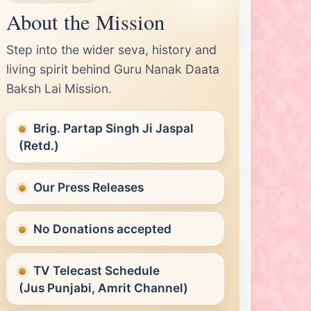
About the Mission
Step into the wider seva, history and
living spirit behind Guru Nanak Daata
Baksh Lai Mission.
Brig. Partap Singh Ji Jaspal
(Retd.)
Our Press Releases
No Donations accepted
TV Telecast Schedule
(Jus Punjabi, Amrit Channel)