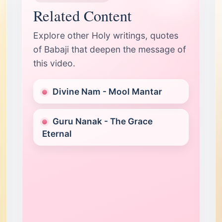
Related Content
Explore other Holy writings, quotes
of Babaji that deepen the message of
this video.
Divine Nam - Mool Mantar
Guru Nanak - The Grace
Eternal