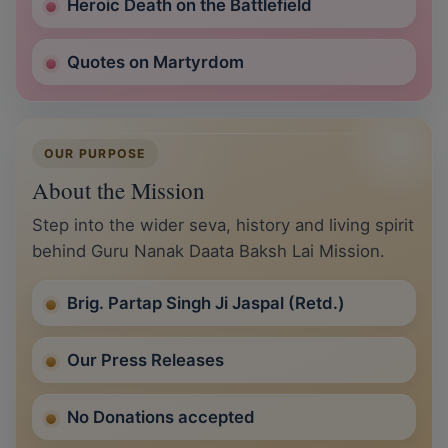
Heroic Death on the Battlefield
Quotes on Martyrdom
OUR PURPOSE
About the Mission
Step into the wider seva, history and living spirit
behind Guru Nanak Daata Baksh Lai Mission.
Brig. Partap Singh Ji Jaspal (Retd.)
Our Press Releases
No Donations accepted