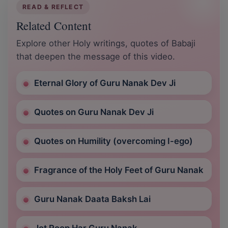
READ & REFLECT
Related Content
Explore other Holy writings, quotes of Babaji
that deepen the message of this video.
Eternal Glory of Guru Nanak Dev Ji
Quotes on Guru Nanak Dev Ji
Quotes on Humility (overcoming I-ego)
Fragrance of the Holy Feet of Guru Nanak
Guru Nanak Daata Baksh Lai