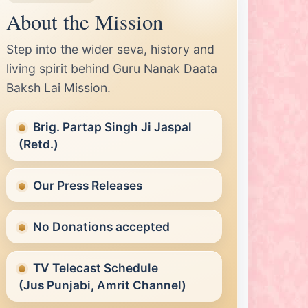
About the Mission
Step into the wider seva, history and
living spirit behind Guru Nanak Daata
Baksh Lai Mission.
Brig. Partap Singh Ji Jaspal
(Retd.)
Our Press Releases
No Donations accepted
TV Telecast Schedule
(Jus Punjabi, Amrit Channel)