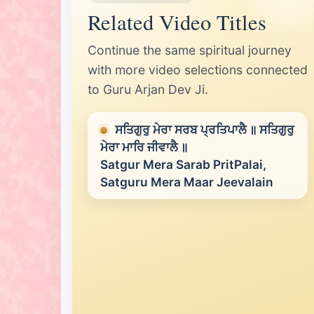
Related Video Titles
Continue the same spiritual journey
with more video selections connected
to Guru Arjan Dev Ji.
ਸਤਿਗੁਰੁ ਮੇਰਾ ਸਰਬ ਪ੍ਰਤਿਪਾਲੈ ॥ ਸਤਿਗੁਰੁ
ਮੇਰਾ ਮਾਰਿ ਜੀਵਾਲੈ ॥
Satgur Mera Sarab PritPalai,
Satguru Mera Maar Jeevalain