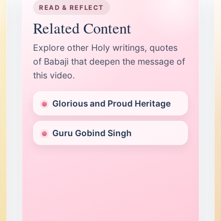
READ & REFLECT
Related Content
Explore other Holy writings, quotes
of Babaji that deepen the message of
this video.
Glorious and Proud Heritage
Guru Gobind Singh