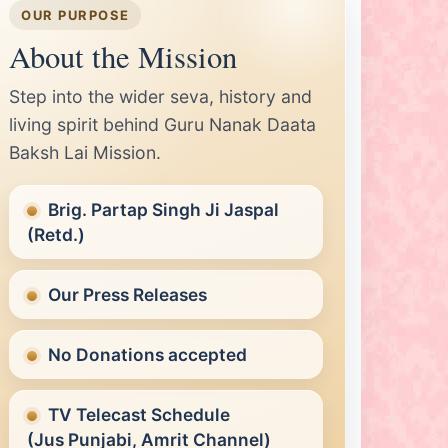
OUR PURPOSE
About the Mission
Step into the wider seva, history and
living spirit behind Guru Nanak Daata
Baksh Lai Mission.
Brig. Partap Singh Ji Jaspal
(Retd.)
Our Press Releases
No Donations accepted
TV Telecast Schedule
(Jus Punjabi, Amrit Channel)