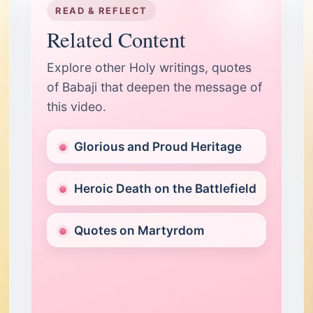
READ & REFLECT
Related Content
Explore other Holy writings, quotes
of Babaji that deepen the message of
this video.
Glorious and Proud Heritage
Heroic Death on the Battlefield
Quotes on Martyrdom