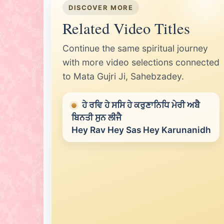
DISCOVER MORE
Related Video Titles
Continue the same spiritual journey
with more video selections connected
to Mata Gujri Ji, Sahebzadey.
ਹੇ ਰਵਿ ਹੇ ਸਸਿ ਹੇ ਕਰੁਣਾਨਿਧਿ ਮੇਰੀ ਅਬੈ
ਬਿਨਤੀ ਸੁਨ ਲੀਜੈ
Hey Rav Hey Sas Hey Karunanidh