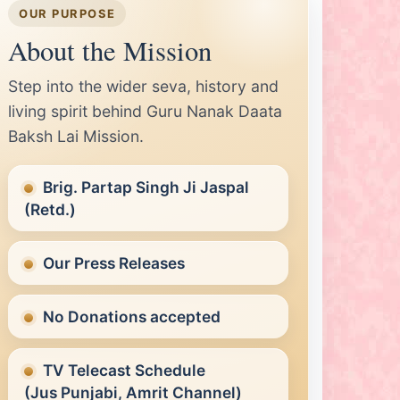
OUR PURPOSE
About the Mission
Step into the wider seva, history and
living spirit behind Guru Nanak Daata
Baksh Lai Mission.
Brig. Partap Singh Ji Jaspal
(Retd.)
Our Press Releases
No Donations accepted
TV Telecast Schedule
(Jus Punjabi, Amrit Channel)