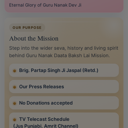
Eternal Glory of Guru Nanak Dev Ji
OUR PURPOSE
About the Mission
Step into the wider seva, history and living spirit
behind Guru Nanak Daata Baksh Lai Mission.
Brig. Partap Singh Ji Jaspal (Retd.)
Our Press Releases
No Donations accepted
TV Telecast Schedule
(Jus Punjabi, Amrit Channel)