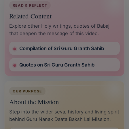
READ & REFLECT
Related Content
Explore other Holy writings, quotes of Babaji
that deepen the message of this video.
Compilation of Sri Guru Granth Sahib
Quotes on Sri Guru Granth Sahib
OUR PURPOSE
About the Mission
Step into the wider seva, history and living spirit
behind Guru Nanak Daata Baksh Lai Mission.