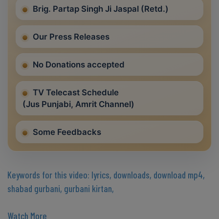
Brig. Partap Singh Ji Jaspal (Retd.)
Our Press Releases
No Donations accepted
TV Telecast Schedule
(Jus Punjabi, Amrit Channel)
Some Feedbacks
Keywords for this video: lyrics, downloads, download mp4,
shabad gurbani, gurbani kirtan,
Watch More